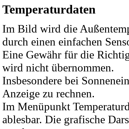
Temperaturdaten
Im Bild wird die Außentemp
durch einen einfachen Sens
Eine Gewähr für die Richti
wird nicht übernommen.
Insbesondere bei Sonneneins
Anzeige zu rechnen.
Im Menüpunkt Temperaturda
ablesbar. Die grafische Dar