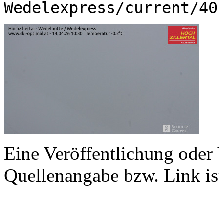
Wedelexpress/current/40
Eine Veröffentlichung oder
Quellenangabe bzw. Link ist