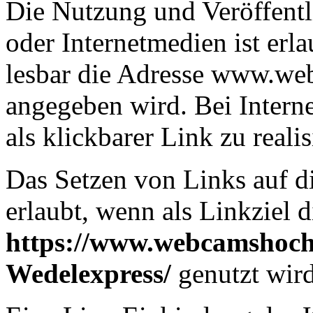
Die Nutzung und Veröffentl
oder Internetmedien ist erla
lesbar die Adresse www.web
angegeben wird. Bei Intern
als klickbarer Link zu realis
Das Setzen von Links auf d
erlaubt, wenn als Linkziel 
https://www.webcamshochz
Wedelexpress/
genutzt wird