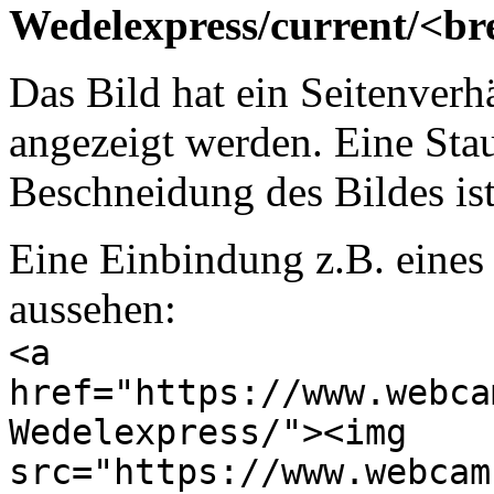
Wedelexpress/current/<bre
Das Bild hat ein Seitenverh
angezeigt werden. Eine Sta
Beschneidung des Bildes ist
Eine Einbindung z.B. eines
aussehen:
<a
href="https://www.webca
Wedelexpress/"><img
src="https://www.webcam