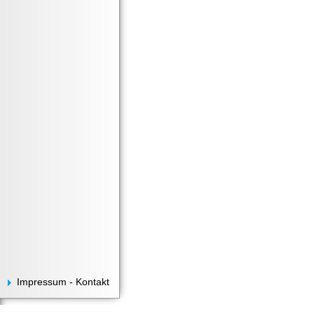
Impressum - Kontakt