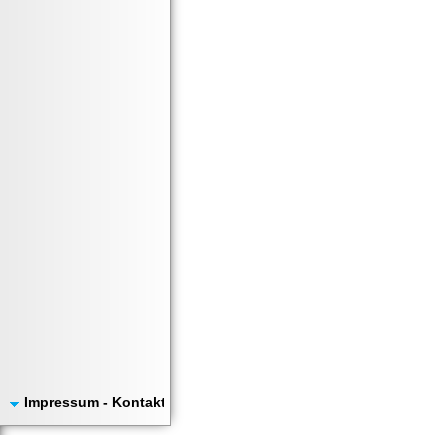
Impressum - Kontakt