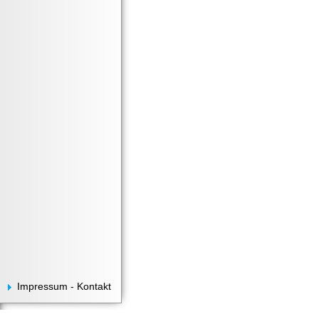
Impressum - Kontakt