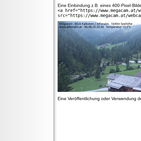
Eine Einbindung z.B. eines 400-Pixel-Bil
<a href="https://www.megacam.at/w
src="https://www.megacam.at/webca
Eine Veröffentlichung oder Verwendung der